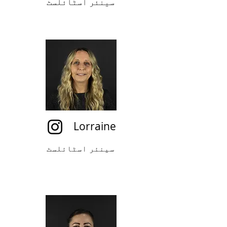
سینئر اسٹائلسٹ
Lorraine
سینئر اسٹائلسٹ